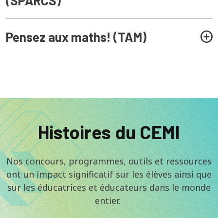
(SPARCS)
Pensez aux maths! (TAM)
Histoires du CEMI
Nos concours, programmes, outils et ressources
ont un impact significatif sur les élèves ainsi que
sur les éducatrices et éducateurs dans le monde
entier.