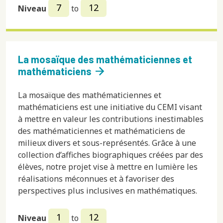
7
12
Niveau
to
La mosaïque des mathématiciennes et
arrow_forward
mathématiciens
La mosaïque des mathématiciennes et
mathématiciens est une initiative du CEMI visant
à mettre en valeur les contributions inestimables
des mathématiciennes et mathématiciens de
milieux divers et sous-représentés. Grâce à une
collection d’affiches biographiques créées par des
élèves, notre projet vise à mettre en lumière les
réalisations méconnues et à favoriser des
perspectives plus inclusives en mathématiques.
1
12
Niveau
to