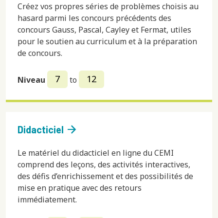
Créez vos propres séries de problèmes choisis au
hasard parmi les concours précédents des
concours Gauss, Pascal, Cayley et Fermat, utiles
pour le soutien au curriculum et à la préparation
de concours.
7
12
Niveau
to
arrow_forward
Didacticiel
Le matériel du didacticiel en ligne du CEMI
comprend des leçons, des activités interactives,
des défis d’enrichissement et des possibilités de
mise en pratique avec des retours
immédiatement.