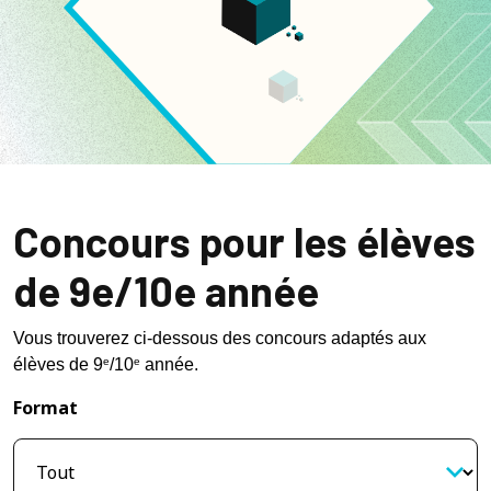
Concours pour les élèves
de 9e/10e année
Vous trouverez ci-dessous des concours adaptés aux 
élèves de 9
/10
 année. 
e
e
Format