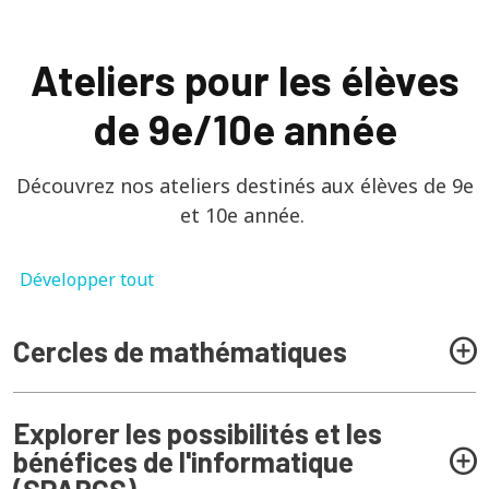
Ateliers pour les élèves
de 9e/10e année
Découvrez nos ateliers destinés aux élèves de 9e
et 10e année.
Développer tout
Cercles de mathématiques
Explorer les possibilités et les
bénéfices de l'informatique