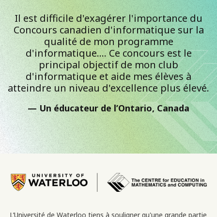
Il est difficile d'exagérer l'importance du
Concours canadien d'informatique sur la
qualité de mon programme
d'informatique.... Ce concours est le
principal objectif de mon club
d'informatique et aide mes élèves à
atteindre un niveau d'excellence plus élevé.
Un éducateur de l’Ontario, Canada
Image
L’Université de Waterloo tiens à souligner qu'une grande partie