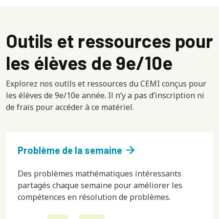
Outils et ressources pour
les élèves de 9e/10e
Explorez nos outils et ressources du CEMI conçus pour
les élèves de 9e/10e année. Il n’y a pas d’inscription ni
de frais pour accéder à ce matériel.
arrow_forward
Problème de la semaine
Des problèmes mathématiques intéressants
partagés chaque semaine pour améliorer les
compétences en résolution de problèmes.