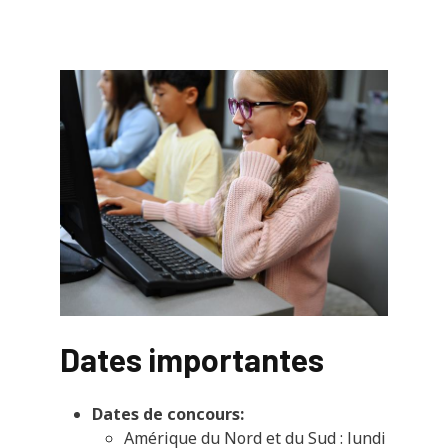
Dates importantes
Dates de concours:
Amérique du Nord et du Sud : lundi