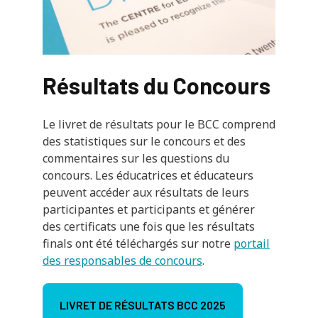
Résultats du Concours
Le livret de résultats pour le BCC comprend
des statistiques sur le concours et des
commentaires sur les questions du
concours. Les éducatrices et éducateurs
peuvent accéder aux résultats de leurs
participantes et participants et générer
des certificats une fois que les résultats
finals ont été téléchargés sur notre
portail
des responsables de concours
.
LIVRET DE RÉSULTATS BCC 2025