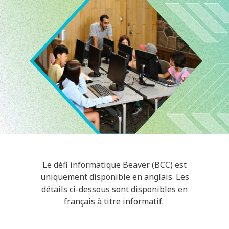
Le défi informatique Beaver (BCC) est
uniquement disponible en anglais. Les
détails ci-dessous sont disponibles en
français à titre informatif.