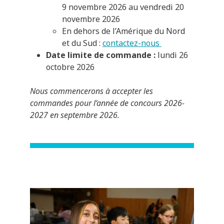
9 novembre 2026 au vendredi 20
novembre 2026
En dehors de l’Amérique du Nord
et du Sud :
contactez-nous
Date limite de commande :
lundi 26
octobre 2026
Nous commencerons à accepter les
commandes pour l’année de concours 2026-
2027 en septembre 2026.