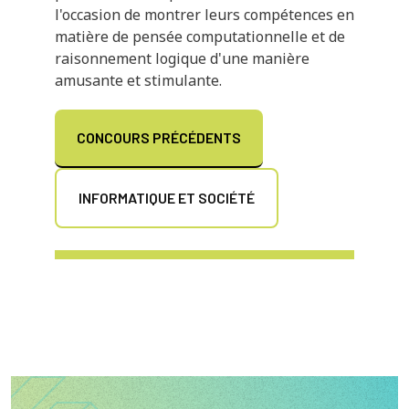
l'occasion de montrer leurs compétences en
matière de pensée computationnelle et de
raisonnement logique d'une manière
amusante et stimulante.
CONCOURS PRÉCÉDENTS
INFORMATIQUE ET SOCIÉTÉ