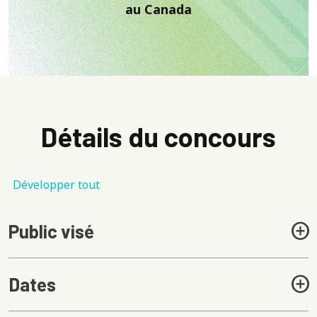
au Canada
Détails du concours
Développer tout
Public visé
Dates