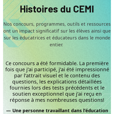
Histoires du CEMI
Nos concours, programmes, outils et ressources
ont un impact significatif sur les élèves ainsi que
sur les éducatrices et éducateurs dans le monde
entier.
Ce concours a été formidable. La première
fois que j’ai participé, j’ai été impressionné
par l’attrait visuel et le contenu des
questions, les explications détaillées
fournies lors des tests précédents et le
soutien exceptionnel que j’ai reçu en
réponse à mes nombreuses questions!
Une personne travaillant dans l’éducation