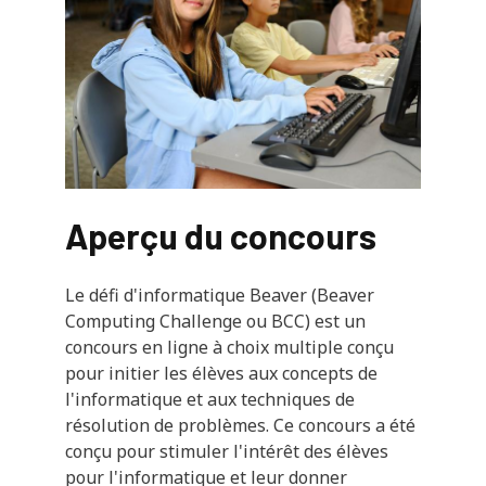
Aperçu du concours
Le défi d'informatique Beaver (Beaver
Computing Challenge ou BCC) est un
concours en ligne à choix multiple conçu
pour initier les élèves aux concepts de
l'informatique et aux techniques de
résolution de problèmes. Ce concours a été
conçu pour stimuler l'intérêt des élèves
pour l'informatique et leur donner