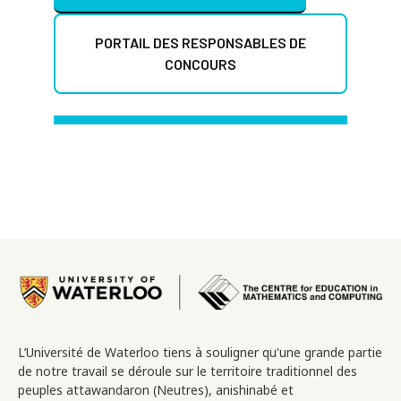
PORTAIL DES RESPONSABLES DE
CONCOURS
Image
L’Université de Waterloo tiens à souligner qu'une grande partie
de notre travail se déroule sur le territoire traditionnel des
peuples attawandaron (Neutres), anishinabé et