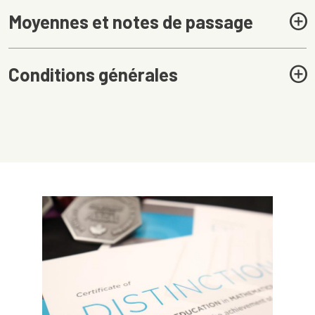
Moyennes et notes de passage
Conditions générales