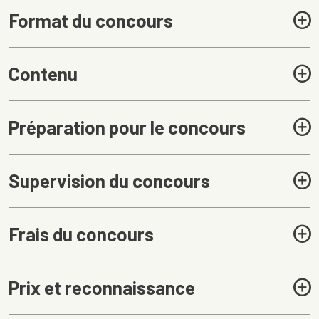
Format du concours
Contenu
Préparation pour le concours
Supervision du concours
Frais du concours
Prix et reconnaissance