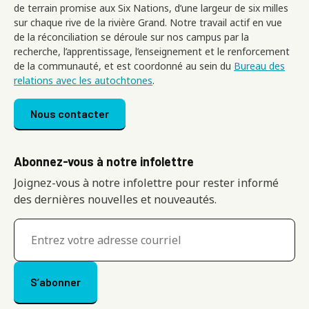
de terrain promise aux Six Nations, d’une largeur de six milles
sur chaque rive de la rivière Grand. Notre travail actif en vue
de la réconciliation se déroule sur nos campus par la
recherche, l’apprentissage, l’enseignement et le renforcement
de la communauté, et est coordonné au sein du
Bureau des
relations avec les autochtones
.
Footer menu
Nous contacter
Abonnez-vous à notre infolettre
Joignez-vous à notre infolettre pour rester informé
des dernières nouvelles et nouveautés.