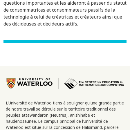
questions importantes et les aideront à passer du statut
de consommatrices et consommateurs passifs de la
technologie à celui de créatrices et créateurs ainsi que
des décideuses et décideurs actifs.
Image
L’Université de Waterloo tiens à souligner qu'une grande partie
de notre travail se déroule sur le territoire traditionnel des
peuples attawandaron (Neutres), anishinabé et
haudenosaunee. Le campus principal de l’Université de
Waterloo est situé sur la concession de Haldimand, parcelle