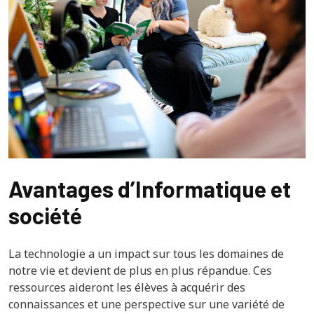
Avantages d’Informatique et
société
La technologie a un impact sur tous les domaines de
notre vie et devient de plus en plus répandue. Ces
ressources aideront les élèves à acquérir des
connaissances et une perspective sur une variété de