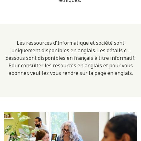
Les ressources d'Informatique et société sont
uniquement disponibles en anglais. Les détails ci-
dessous sont disponibles en français à titre informatif.
Pour consulter les resources en anglais et pour vous
abonner, veuillez vous rendre sur la page en anglais.