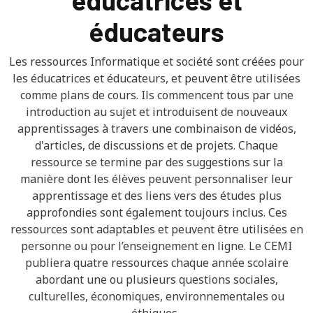
éducateurs
Les ressources Informatique et société sont créées pour
les éducatrices et éducateurs, et peuvent être utilisées
comme plans de cours. Ils commencent tous par une
introduction au sujet et introduisent de nouveaux
apprentissages à travers une combinaison de vidéos,
d'articles, de discussions et de projets. Chaque
ressource se termine par des suggestions sur la
manière dont les élèves peuvent personnaliser leur
apprentissage et des liens vers des études plus
approfondies sont également toujours inclus. Ces
ressources sont adaptables et peuvent être utilisées en
personne ou pour l’enseignement en ligne. Le CEMI
publiera quatre ressources chaque année scolaire
abordant une ou plusieurs questions sociales,
culturelles, économiques, environnementales ou
éthiques.