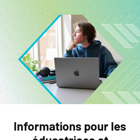
Image
Informations pour les
éducatrices et