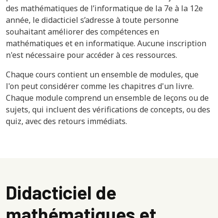
des mathématiques de l’informatique de la 7e à la 12e
année, le didacticiel s’adresse à toute personne
souhaitant améliorer des compétences en
mathématiques et en informatique. Aucune inscription
n'est nécessaire pour accéder à ces ressources.
Chaque cours contient un ensemble de modules, que
l'on peut considérer comme les chapitres d'un livre.
Chaque module comprend un ensemble de leçons ou de
sujets, qui incluent des vérifications de concepts, ou des
quiz, avec des retours immédiats.
Didacticiel de
mathématiques et