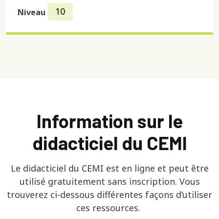
10
Niveau
Information sur le
didacticiel du CEMI
Le didacticiel du CEMI est en ligne et peut être
utilisé gratuitement sans inscription. Vous
trouverez ci-dessous différentes façons d’utiliser
ces ressources.