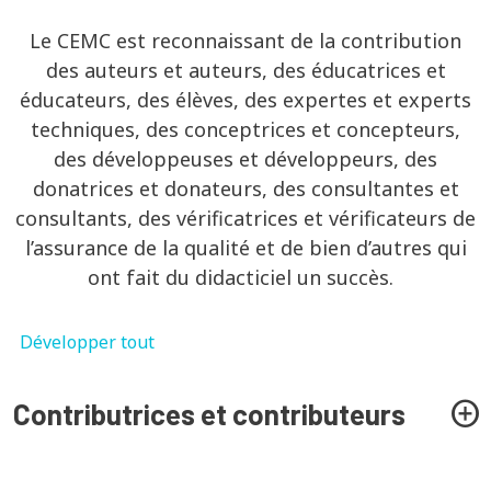
Le CEMC est reconnaissant de la contribution
des auteurs et auteurs, des éducatrices et
éducateurs, des élèves, des expertes et experts
techniques, des conceptrices et concepteurs,
des développeuses et développeurs, des
donatrices et donateurs, des consultantes et
consultants, des vérificatrices et vérificateurs de
l’assurance de la qualité et de bien d’autres qui
ont fait du didacticiel un succès.
Développer tout
Contributrices et contributeurs