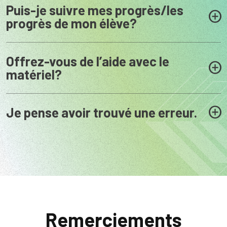
Puis-je suivre mes progrès/les
progrès de mon élève?
Offrez-vous de l’aide avec le
matériel?
Je pense avoir trouvé une erreur.
Remerciements