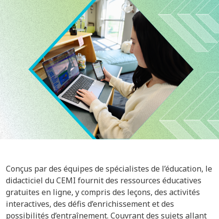
Image
Conçus par des équipes de spécialistes de l’éducation, le
didacticiel du CEMI fournit des ressources éducatives
gratuites en ligne, y compris des leçons, des activités
interactives, des défis d’enrichissement et des
possibilités d’entraînement. Couvrant des sujets allant