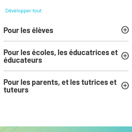
Développer tout
Pour les élèves
Pour les écoles, les éducatrices et
éducateurs
Pour les parents, et les tutrices et
tuteurs