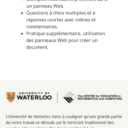
un panneau Web.
Questions à choix multiples et à
réponses courtes avec indices et
commentaires.
Pratique supplémentaire, utilisation
des panneaux Web pour créer un
document.
Image
L’Université de Waterloo tiens à souligner qu'une grande partie
de notre travail se déroule sur le territoire traditionnel des