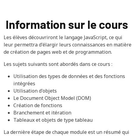
Information sur le cours
Les élèves découvriront le langage JavaScript, ce qui
leur permettra d'élargir leurs connaissances en matière
de création de pages web et de programmation.
Les sujets suivants sont abordés dans ce cours :
Utilisation des types de données et des fonctions
intégrées
Utilisation d'objets
Le Document Object Model (DOM)
Création de fonctions
Branchement et itération
Tableaux et objets de type tableau
La dernière étape de chaque module est un résumé qui