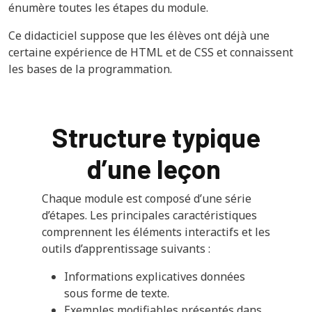
énumère toutes les étapes du module.
Ce didacticiel suppose que les élèves ont déjà une
certaine expérience de HTML et de CSS et connaissent
les bases de la programmation.
Structure typique
d’une leçon
Chaque module est composé d’une série
d’étapes. Les principales caractéristiques
comprennent les éléments interactifs et les
outils d’apprentissage suivants :
Informations explicatives données
sous forme de texte.
Exemples modifiables présentés dans