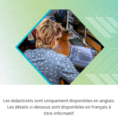
Image
Les didacticiels sont uniquement disponibles en anglais.
Les détails ci-dessous sont disponibles en français à
titre informatif.