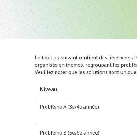
Le tableau suivant contient des liens vers d
organisés en thèmes, regroupant les problè
Veuillez noter que les solutions sont uniqu
Niveau
Problème A (3e/4e année)
Problème B (5e/6e année)