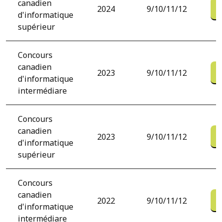
canadien
2024
9/10/11/12
d'informatique
supérieur
Concours
canadien
2023
9/10/11/12
d'informatique
intermédiare
Concours
canadien
2023
9/10/11/12
d'informatique
supérieur
Concours
canadien
2022
9/10/11/12
d'informatique
intermédiare