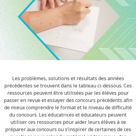
Les problèmes, solutions et résultats des années
précédentes se trouvent dans le tableau ci-dessous. Ces
ressources peuvent être utilisées par les élèves pour
passer en revue et essayer des concours précédents afin
de mieux comprendre le format et le niveau de difficulté
du concours. Les éducatrices et éducateurs peuvent
utiliser ces ressources pour aider leurs élèves à se
préparer aux concours ou s’inspirer de certaines de ces