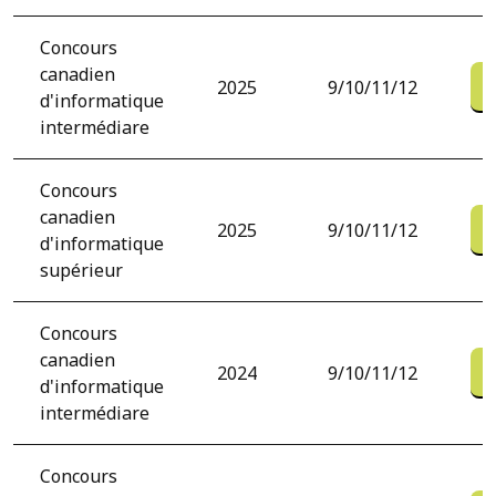
Concours
canadien
2025
9/10/11/12
d'informatique
intermédiare
Concours
canadien
2025
9/10/11/12
d'informatique
supérieur
Concours
canadien
2024
9/10/11/12
d'informatique
intermédiare
Concours