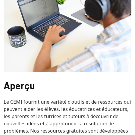
Aperçu
Le CEMI fournit une variété d'outils et de ressources qui
peuvent aider les élèves, les éducatrices et éducateurs,
les parents et les tutrices et tuteurs à découvrir de
nouvelles idées et à approfondir la résolution de
problèmes. Nos ressources gratuites sont développées