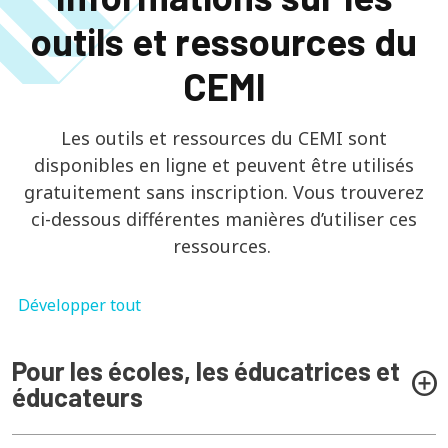
outils et ressources du
CEMI
Les outils et ressources du CEMI sont
disponibles en ligne et peuvent être utilisés
gratuitement sans inscription. Vous trouverez
ci-dessous différentes manières d’utiliser ces
ressources.
Développer tout
Pour les écoles, les éducatrices et
éducateurs