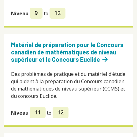
9
12
Niveau
to
Matériel de préparation pour le Concours
canadien de mathématiques de niveau
arrow_forward
supérieur et le Concours Euclide
Des problèmes de pratique et du matériel d'étude
qui aident à la préparation du Concours canadien
de mathématiques de niveau supérieur (CCMS) et
du concours Euclide.
11
12
Niveau
to