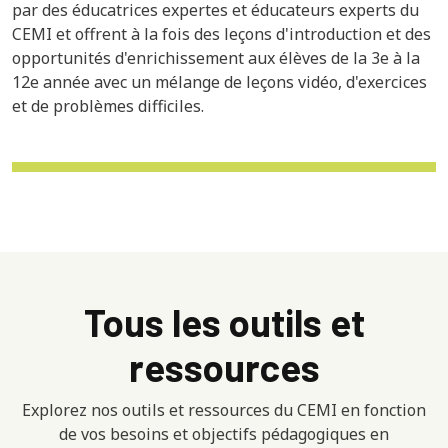
par des éducatrices expertes et éducateurs experts du
CEMI et offrent à la fois des leçons d'introduction et des
opportunités d'enrichissement aux élèves de la 3e à la
12e année avec un mélange de leçons vidéo, d'exercices
et de problèmes difficiles.
Tous les outils et
ressources
Explorez nos outils et ressources du CEMI en fonction
de vos besoins et objectifs pédagogiques en