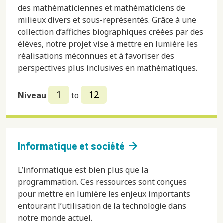
des mathématiciennes et mathématiciens de
milieux divers et sous-représentés. Grâce à une
collection d’affiches biographiques créées par des
élèves, notre projet vise à mettre en lumière les
réalisations méconnues et à favoriser des
perspectives plus inclusives en mathématiques.
1
12
Niveau
to
arrow_forward
Informatique et société
L’informatique est bien plus que la
programmation. Ces ressources sont conçues
pour mettre en lumière les enjeux importants
entourant l’utilisation de la technologie dans
notre monde actuel.