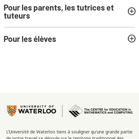
Pour les parents, les tutrices et
tuteurs
Pour les élèves
Image
L’Université de Waterloo tiens à souligner qu'une grande partie
de notre travail se déroule sur le territoire traditionnel des