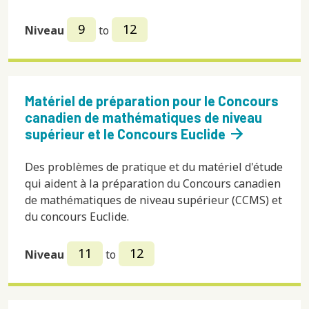
9
12
Niveau
to
Matériel de préparation pour le Concours
canadien de mathématiques de niveau
arrow_forward
supérieur et le Concours Euclide
Des problèmes de pratique et du matériel d'étude
qui aident à la préparation du Concours canadien
de mathématiques de niveau supérieur (CCMS) et
du concours Euclide.
11
12
Niveau
to