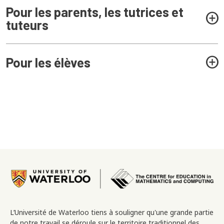
Pour les parents, les tutrices et
tuteurs
Pour les élèves
Image
L’Université de Waterloo tiens à souligner qu'une grande partie
de notre travail se déroule sur le territoire traditionnel des