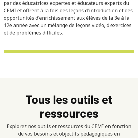
par des éducatrices expertes et éducateurs experts du
CEMI et offrent à la fois des leçons d'introduction et des
opportunités d'enrichissement aux élèves de la 3e à la
12e année avec un mélange de leçons vidéo, d'exercices
et de problèmes difficiles.
Tous les outils et
ressources
Explorez nos outils et ressources du CEMI en fonction
de vos besoins et objectifs pédagogiques en