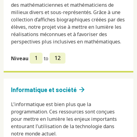
des mathématiciennes et mathématiciens de
milieux divers et sous-représentés. Grâce à une
collection d’affiches biographiques créées par des
élèves, notre projet vise à mettre en lumière les
réalisations méconnues et à favoriser des
perspectives plus inclusives en mathématiques.
1
12
Niveau
to
arrow_forward
Informatique et société
L’informatique est bien plus que la
programmation. Ces ressources sont conçues
pour mettre en lumière les enjeux importants
entourant l’utilisation de la technologie dans
notre monde actuel.