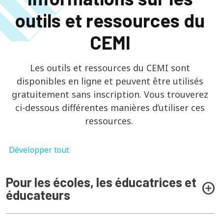
outils et ressources du
CEMI
Les outils et ressources du CEMI sont
disponibles en ligne et peuvent être utilisés
gratuitement sans inscription. Vous trouverez
ci-dessous différentes manières d’utiliser ces
ressources.
Développer tout
Pour les écoles, les éducatrices et
éducateurs